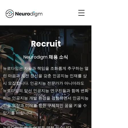
Recruit
Neurodigm 채용 소식
뉴로다임은 자율과 책임을 조화롭게 추구하는 열
린 마음과 도전 정신을 갖춘 인공지능 인재를 상
시 모집합니다. 인공지능 전문가가 아니더라도
뉴로다임의 앞선 인공지능 연구진들과 함께 변화
하는 인공지능 개발 환경을 경험하면서 인공지능
기술 역량과 미래를 향한 구체적인 꿈을 키울 수
있기를 바랍니다.
뉴로다임의 문은 언제든 열려 있습니다.