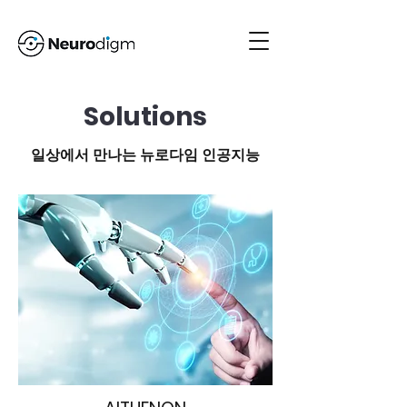
Solutions
일상에서 만나는 뉴로다임 인공지능