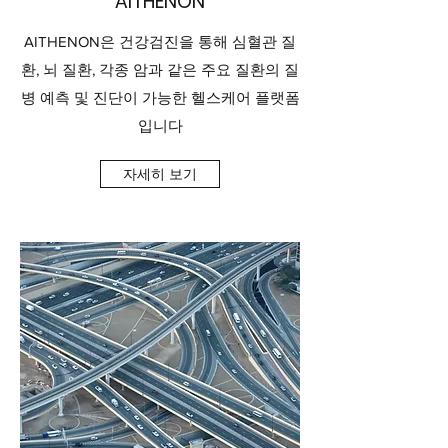
AITHENON
AITHENON은 건강검진을 통해 심혈관 질
환, 뇌 질환, 각종 암과 같은 주요 질환의 질
병 예측 및 진단이 가능한 헬스케어 플랫폼
입니다
자세히 보기