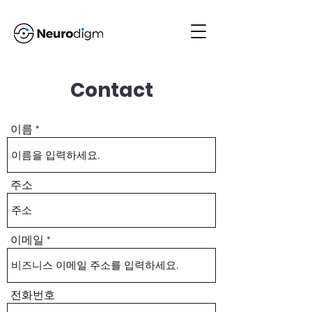
Contact
이름
주소
이메일
전화번호